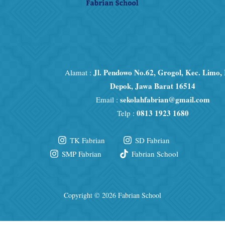
Jl. Pendowo No.62, Grogol, Kec. Limo,
Alamat :
Depok, Jawa Barat 16514
sekolahfabrian@gmail.com
Email :
0813 1923 1680
Telp :
TK Fabrian
SD Fabrian
SMP Fabrian
Fabrian School
Copyright © 2026 Fabrian School