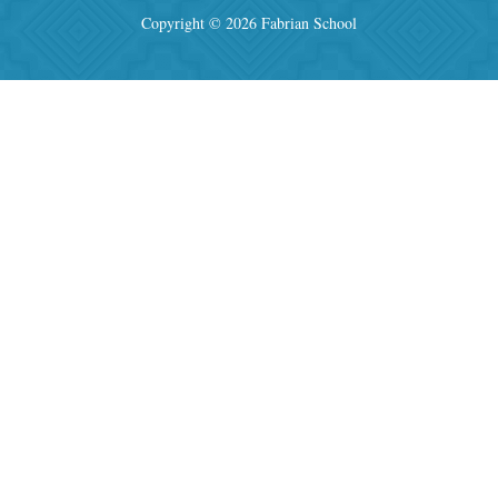
Copyright © 2026 Fabrian School