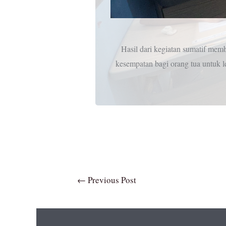
Hasil dari kegiatan sumatif mem
kesempatan bagi orang tua untuk 
←
Previous Post