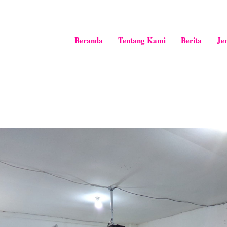
Beranda
Tentang Kami
Berita
Je