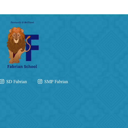
SD Fabrian
SMP Fabrian